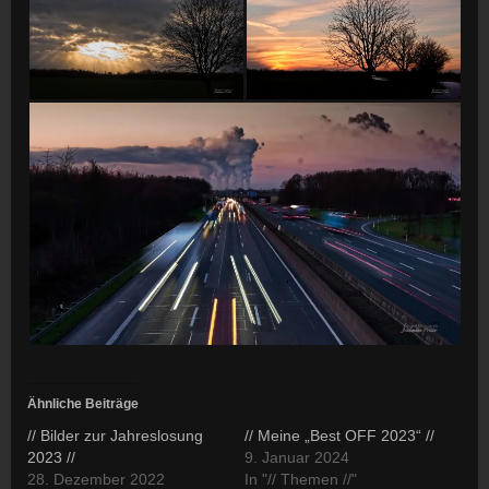
Ähnliche Beiträge
// Bilder zur Jahreslosung
// Meine „Best OFF 2023“ //
2023 //
9. Januar 2024
28. Dezember 2022
In "// Themen //"