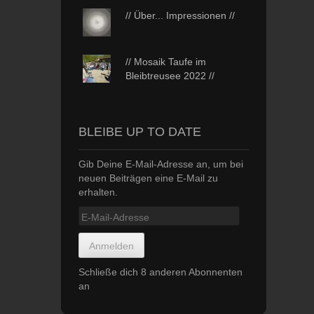
// Über... Impressionen //
// Mosaik Taufe im
Bleibtreusee 2022 //
BLEIBE UP TO DATE
Gib Deine E-Mail-Adresse an, um bei
neuen Beiträgen eine E-Mail zu
erhalten.
E-
Mail-
Adresse
Anmelden
Schließe dich 8 anderen Abonnenten
an