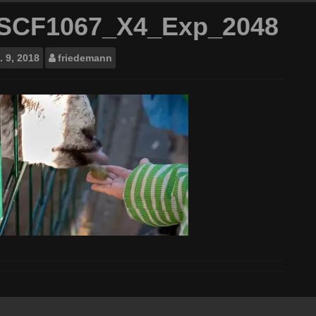
SCF1067_X4_Exp_2048
.
9, 2018
friedemann