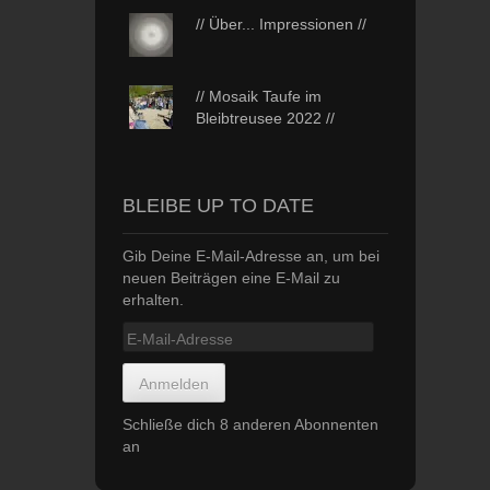
// Über... Impressionen //
// Mosaik Taufe im
Bleibtreusee 2022 //
BLEIBE UP TO DATE
Gib Deine E-Mail-Adresse an, um bei
neuen Beiträgen eine E-Mail zu
erhalten.
E-
Mail-
Adresse
Anmelden
Schließe dich 8 anderen Abonnenten
an