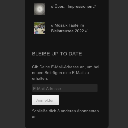
// Über... Impressionen //
// Mosaik Taufe im
Bleibtreusee 2022 //
BLEIBE UP TO DATE
Gib Deine E-Mail-Adresse an, um bei
neuen Beiträgen eine E-Mail zu
erhalten.
E-
Mail-
Adresse
Anmelden
Schließe dich 8 anderen Abonnenten
an