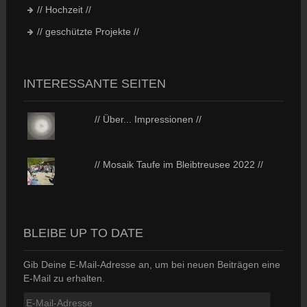
// Hochzeit //
// geschützte Projekte //
INTERESSANTE SEITEN
// Über... Impressionen //
// Mosaik Taufe im Bleibtreusee 2022 //
BLEIBE UP TO DATE
Gib Deine E-Mail-Adresse an, um bei neuen Beiträgen eine
E-Mail zu erhalten.
E-