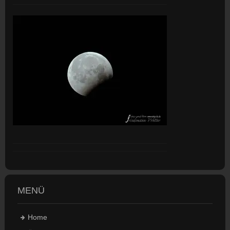
MENÜ
Home