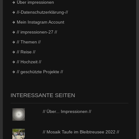
Über impressionen
//-Datenschutzerklärung-//
Mein Instagram Account
// impressionen-27 //
// Themen //
// Reise //
// Hochzeit //
// geschützte Projekte //
INTERESSANTE SEITEN
// Über... Impressionen //
// Mosaik Taufe im Bleibtreusee 2022 //