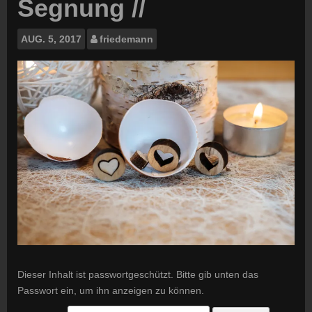
Segnung //
AUG.
5, 2017
friedemann
Dieser Inhalt ist passwortgeschützt. Bitte gib unten das
Passwort ein, um ihn anzeigen zu können.