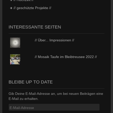
// geschützte Projekte //
INTERESSANTE SEITEN
// Über... Impressionen //
// Mosaik Taufe im Bleibtreusee 2022 //
BLEIBE UP TO DATE
Gib Deine E-Mail-Adresse an, um bei neuen Beiträgen eine
E-Mail zu erhalten.
E-
Mail-