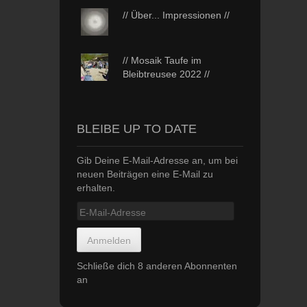
// Über... Impressionen //
// Mosaik Taufe im
Bleibtreusee 2022 //
BLEIBE UP TO DATE
Gib Deine E-Mail-Adresse an, um bei
neuen Beiträgen eine E-Mail zu
erhalten.
E-
Mail-
Adresse
Anmelden
Schließe dich 8 anderen Abonnenten
an