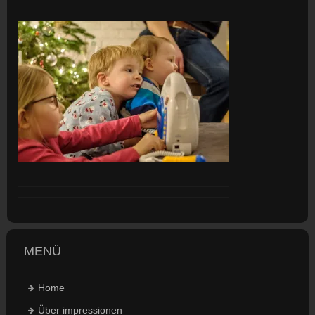
MENÜ
Home
Über impressionen