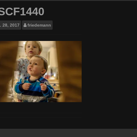
SCF1440
.
28, 2017
friedemann