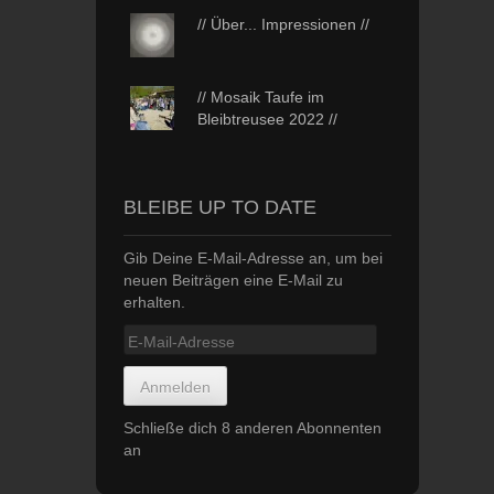
// Über... Impressionen //
// Mosaik Taufe im
Bleibtreusee 2022 //
BLEIBE UP TO DATE
Gib Deine E-Mail-Adresse an, um bei
neuen Beiträgen eine E-Mail zu
erhalten.
E-
Mail-
Adresse
Anmelden
Schließe dich 8 anderen Abonnenten
an