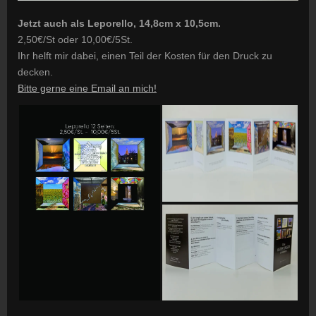
Jetzt auch als Leporello, 14,8cm x 10,5cm.
2,50€/St oder 10,00€/5St.
Ihr helft mir dabei, einen Teil der Kosten für den Druck zu
decken.
Bitte gerne eine Email an mich!