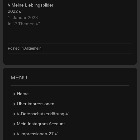
// Meine Lieblingsbilder
2022 //
1. Januar 2023
In "// Themen //"
Posted in
Allgemein
MENÜ
Home
Über impressionen
//-Datenschutzerklärung-//
Mein Instagram Account
// impressionen-27 //