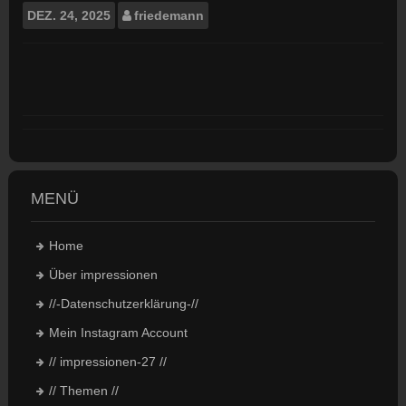
DEZ.
24, 2025
friedemann
MENÜ
Home
Über impressionen
//-Datenschutzerklärung-//
Mein Instagram Account
// impressionen-27 //
// Themen //