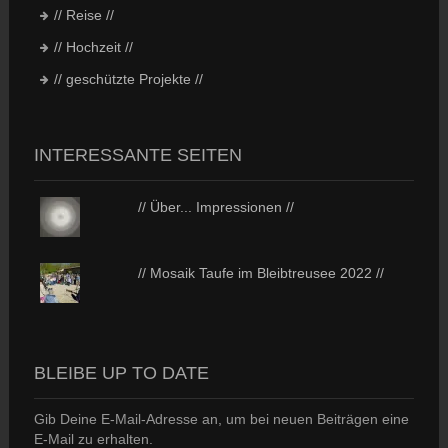
// Reise //
// Hochzeit //
// geschützte Projekte //
INTERESSANTE SEITEN
// Über... Impressionen //
// Mosaik Taufe im Bleibtreusee 2022 //
BLEIBE UP TO DATE
Gib Deine E-Mail-Adresse an, um bei neuen Beiträgen eine
E-Mail zu erhalten.