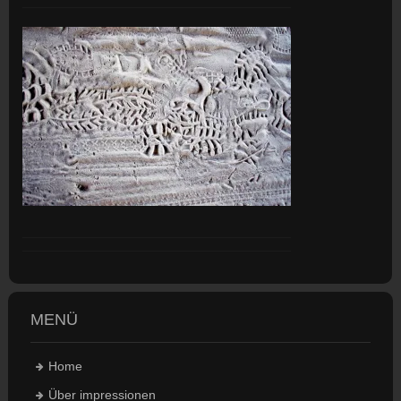
MENÜ
Home
Über impressionen