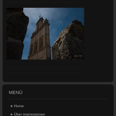
MENÜ
Home
Über impressionen