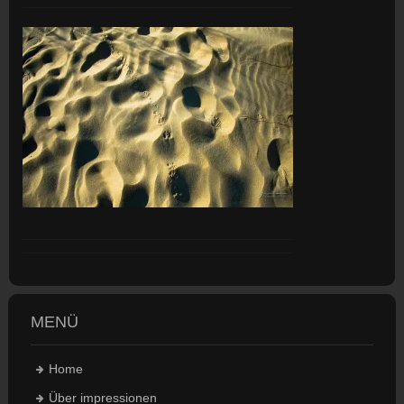
MENÜ
Home
Über impressionen