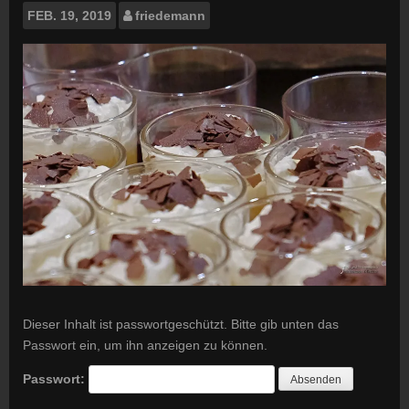
FEB.
19, 2019
friedemann
Dieser Inhalt ist passwortgeschützt. Bitte gib unten das
Passwort ein, um ihn anzeigen zu können.
Passwort: