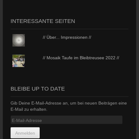
INTERESSANTE SEITEN
// Über... Impressionen //
// Mosaik Taufe im Bleibtreusee 2022 //
BLEIBE UP TO DATE
Gib Deine E-Mail-Adresse an, um bei neuen Beiträgen eine
E-Mail zu erhalten.
E-
Mail-
Adresse
Anmelden