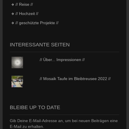
// Reise //
// Hochzeit //
// geschützte Projekte //
INTERESSANTE SEITEN
// Über... Impressionen //
// Mosaik Taufe im Bleibtreusee 2022 //
BLEIBE UP TO DATE
Gib Deine E-Mail-Adresse an, um bei neuen Beiträgen eine
E-Mail zu erhalten.