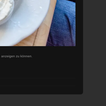
hn anzeigen zu können.