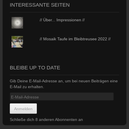
INTERESSANTE SEITEN
// Über... Impressionen //
// Mosaik Taufe im Bleibtreusee 2022 //
BLEIBE UP TO DATE
Gib Deine E-Mail-Adresse an, um bei neuen Beiträgen eine
E-Mail zu erhalten.
E-
Mail-
Adresse
Anmelden
Schließe dich 8 anderen Abonnenten an