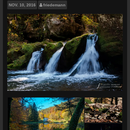
NOV.
10, 2016
friedemann