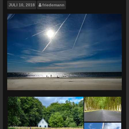
JULI
10, 2018
friedemann