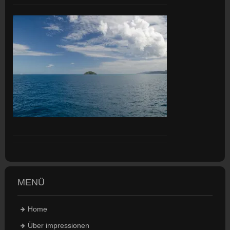
MENÜ
Home
Über impressionen