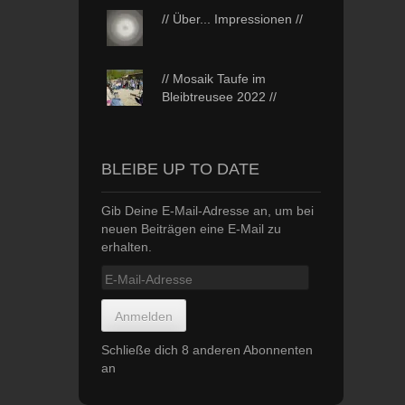
// Über... Impressionen //
// Mosaik Taufe im
Bleibtreusee 2022 //
BLEIBE UP TO DATE
Gib Deine E-Mail-Adresse an, um bei
neuen Beiträgen eine E-Mail zu
erhalten.
E-
Mail-
Adresse
Anmelden
Schließe dich 8 anderen Abonnenten
an