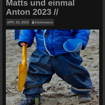
Matts und einmal
Anton 2023 //
APR.
25, 2023
friedemann