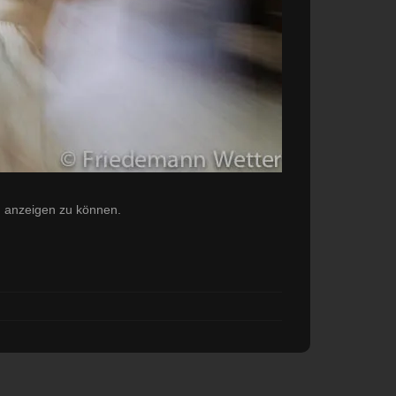
hn anzeigen zu können.