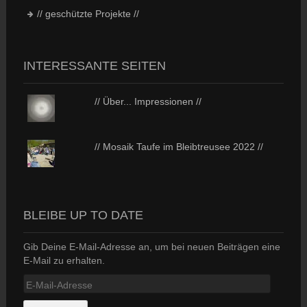
// geschützte Projekte //
INTERESSANTE SEITEN
// Über... Impressionen //
// Mosaik Taufe im Bleibtreusee 2022 //
BLEIBE UP TO DATE
Gib Deine E-Mail-Adresse an, um bei neuen Beiträgen eine
E-Mail zu erhalten.
E-
Mail-