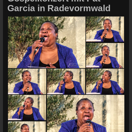
Garcia in Radevormwald