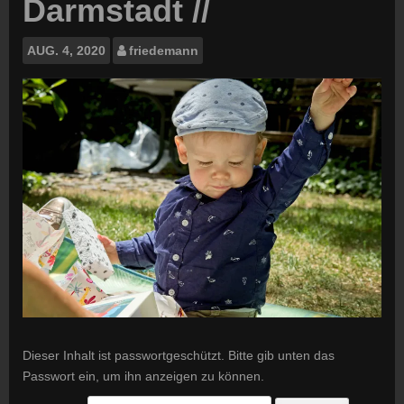
Darmstadt //
AUG.
4, 2020
friedemann
Dieser Inhalt ist passwortgeschützt. Bitte gib unten das
Passwort ein, um ihn anzeigen zu können.