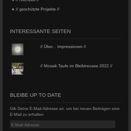
// geschützte Projekte //
INTERESSANTE SEITEN
// Über... Impressionen //
// Mosaik Taufe im Bleibtreusee 2022 //
BLEIBE UP TO DATE
Gib Deine E-Mail-Adresse an, um bei neuen Beiträgen eine
E-Mail zu erhalten.
E-
Mail-