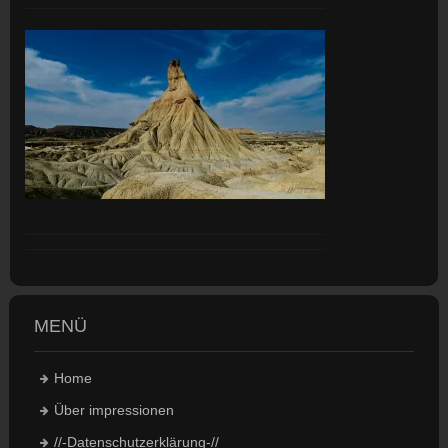
MENÜ
Home
Über impressionen
//-Datenschutzerklärung-//