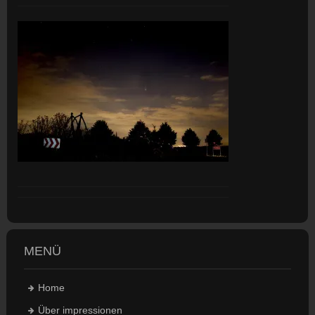
MENÜ
Home
Über impressionen