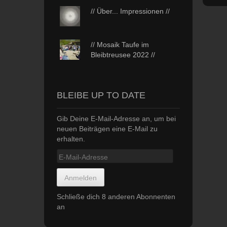
// Über... Impressionen //
// Mosaik Taufe im
Bleibtreusee 2022 //
BLEIBE UP TO DATE
Gib Deine E-Mail-Adresse an, um bei
neuen Beiträgen eine E-Mail zu
erhalten.
E-
Mail-
Adresse
Anmelden
Schließe dich 8 anderen Abonnenten
an