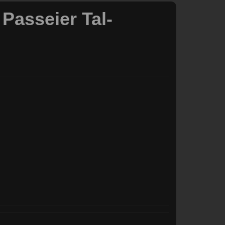
asseier Tal-