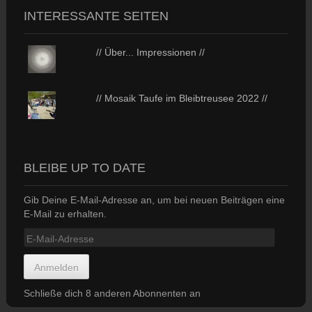
INTERESSANTE SEITEN
// Über... Impressionen //
// Mosaik Taufe im Bleibtreusee 2022 //
BLEIBE UP TO DATE
Gib Deine E-Mail-Adresse an, um bei neuen Beiträgen eine
E-Mail zu erhalten.
E-
Mail-
Adresse
Anmelden
Schließe dich 8 anderen Abonnenten an