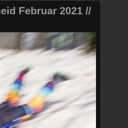
eid Februar 2021 //