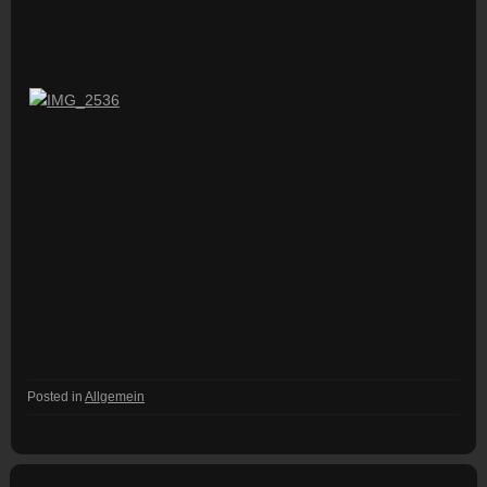
Posted in
Allgemein