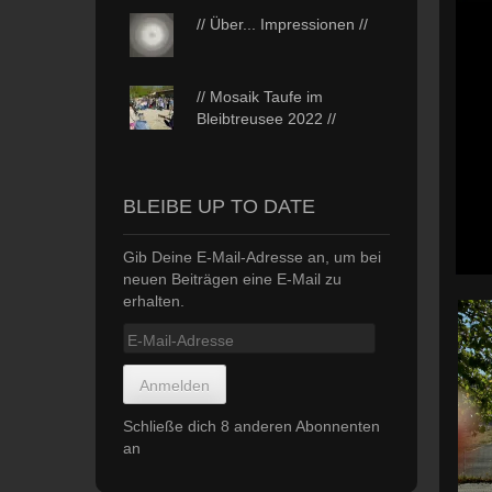
// Über... Impressionen //
// Mosaik Taufe im
Bleibtreusee 2022 //
BLEIBE UP TO DATE
Gib Deine E-Mail-Adresse an, um bei
neuen Beiträgen eine E-Mail zu
erhalten.
E-
Mail-
Adresse
Anmelden
Schließe dich 8 anderen Abonnenten
an