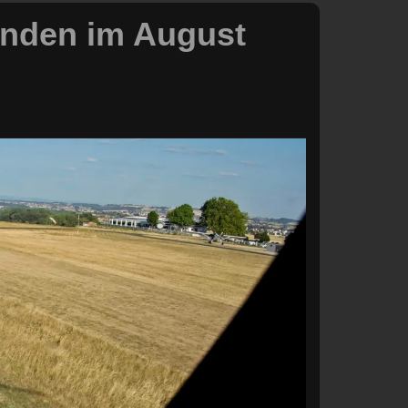
linden im August