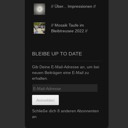
// Über... Impressionen //
// Mosaik Taufe im
Bleibtreusee 2022 //
BLEIBE UP TO DATE
Gib Deine E-Mail-Adresse an, um bei
neuen Beiträgen eine E-Mail zu
erhalten.
E-
Mail-
Adresse
Anmelden
Schließe dich 8 anderen Abonnenten
an