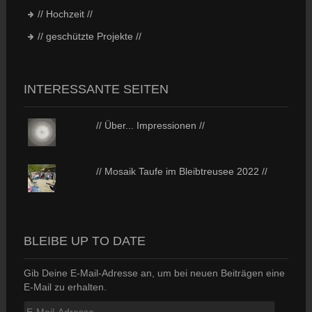
// Hochzeit //
// geschützte Projekte //
INTERESSANTE SEITEN
// Über... Impressionen //
// Mosaik Taufe im Bleibtreusee 2022 //
BLEIBE UP TO DATE
Gib Deine E-Mail-Adresse an, um bei neuen Beiträgen eine
E-Mail zu erhalten.
E-