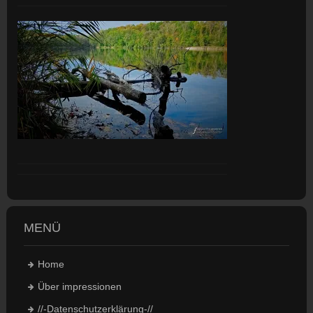
MENÜ
Home
Über impressionen
//-Datenschutzerklärung-//