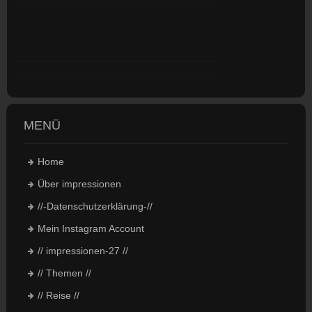
MENÜ
Home
Über impressionen
//-Datenschutzerklärung-//
Mein Instagram Account
// impressionen-27 //
// Themen //
// Reise //