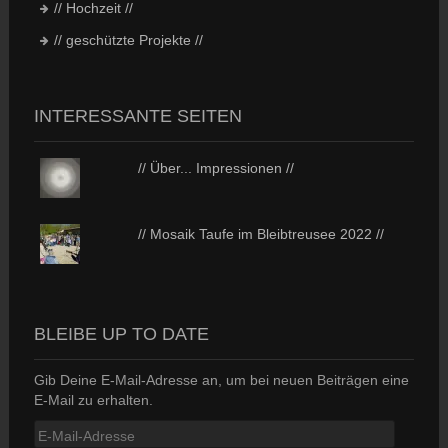
// Hochzeit //
// geschützte Projekte //
INTERESSANTE SEITEN
// Über... Impressionen //
// Mosaik Taufe im Bleibtreusee 2022 //
BLEIBE UP TO DATE
Gib Deine E-Mail-Adresse an, um bei neuen Beiträgen eine
E-Mail zu erhalten.
E-