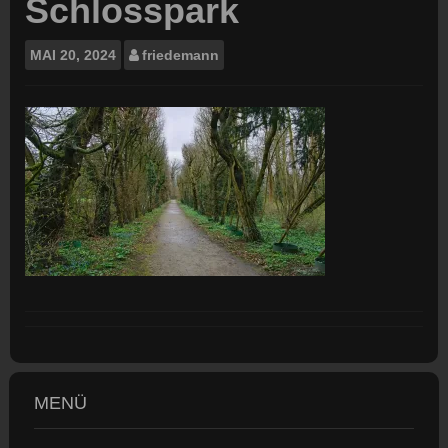
Schlosspark
MAI
20, 2024
friedemann
MENÜ