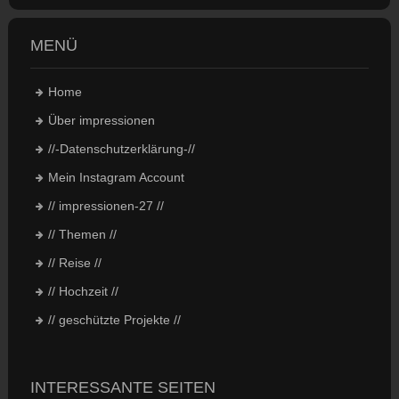
MENÜ
Home
Über impressionen
//-Datenschutzerklärung-//
Mein Instagram Account
// impressionen-27 //
// Themen //
// Reise //
// Hochzeit //
// geschützte Projekte //
INTERESSANTE SEITEN