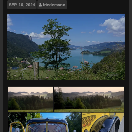
SEP.
10, 2024
friedemann