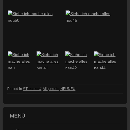
Posted in
// Themen //
,
Allgemein
,
NEUNEU
MENÜ