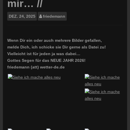
mir… //
DEZ.
24, 2025
friedemann
Wenn Dir ein oder auch mehrere Bilder gefallen,
melde Dich, ich schicke sie Dir gerne als Datei zu!
Vielleicht ist für jeden ja was dabei…
Gottes Segen für das NEUE JAHR 2026!
friedemann (att) wetter-de.de