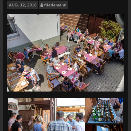
AUG.
12, 2018
friedemann