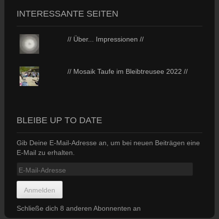
INTERESSANTE SEITEN
// Über... Impressionen //
// Mosaik Taufe im Bleibtreusee 2022 //
BLEIBE UP TO DATE
Gib Deine E-Mail-Adresse an, um bei neuen Beiträgen eine
E-Mail zu erhalten.
E-
Mail-
Adresse
Anmelden
Schließe dich 8 anderen Abonnenten an