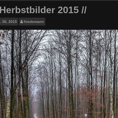
 Herbstbilder 2015 //
.
30, 2015
friedemann