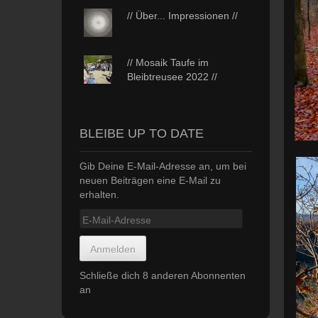
// Über... Impressionen //
// Mosaik Taufe im
Bleibtreusee 2022 //
BLEIBE UP TO DATE
Gib Deine E-Mail-Adresse an, um bei
neuen Beiträgen eine E-Mail zu
erhalten.
E-
Mail-
Adresse
Anmelden
Schließe dich 8 anderen Abonnenten
an