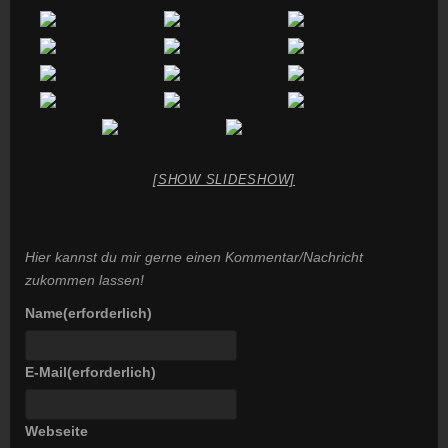
[SHOW SLIDESHOW]
Hier kannst du mir gerne einen Kommentar/Nachricht
zukommen lassen!
Name
(erforderlich)
E-Mail
(erforderlich)
Webseite